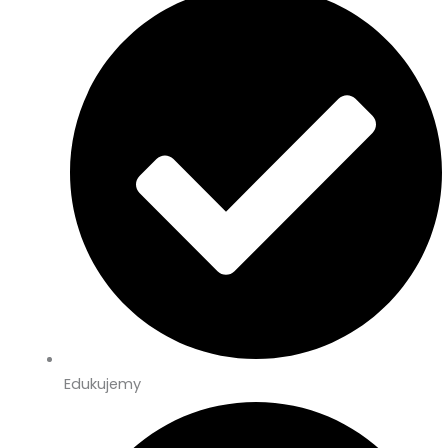
Edukujemy