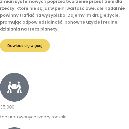
zmian systemowych poprzez tworzenie przestrzeni dla
rzeczy, które nie są już w pełni wartościowe, ale nadal nie
powinny trafiać na wysypisko. Dajemy im drugie życie,
promując odpowiedzialność, ponowne użycie i realne
działania na rzecz planety.
Dowiedz się więcej
35 000
ton uratowanych rzeczy rocznie