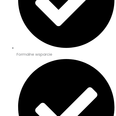
Formalne wsparcie