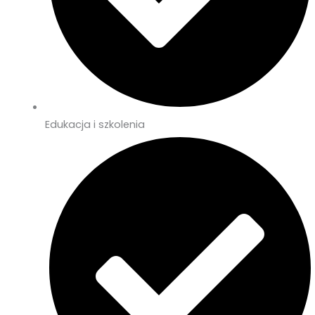
Edukacja i szkolenia