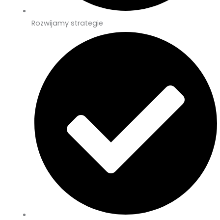
Rozwijamy strategie