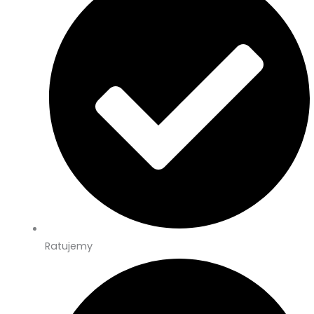
Ratujemy